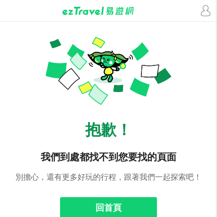
抱歉！
我們到處都找不到您要找的頁面
別擔心，還有更多好玩的行程，跟著我們一起探索吧！
回首頁