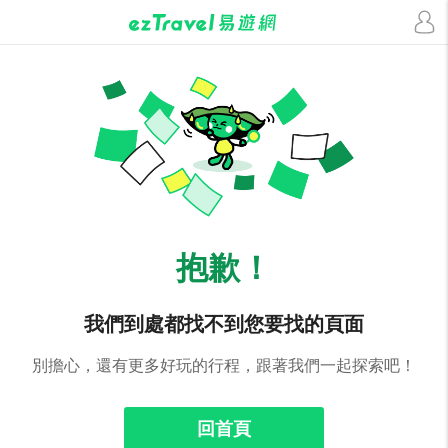
抱歉！
我們到處都找不到您要找的頁面
別擔心，還有更多好玩的行程，跟著我們一起探索吧！
回首頁