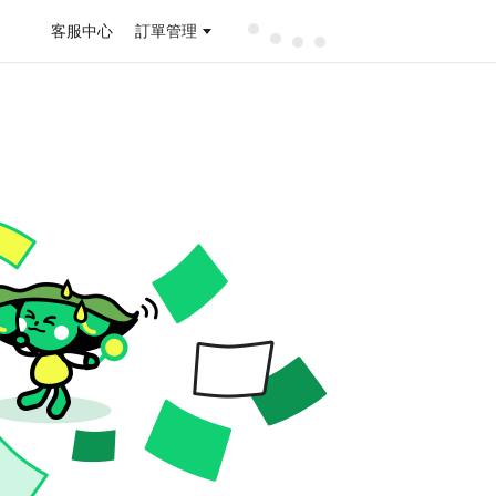
客服中心
訂單管理