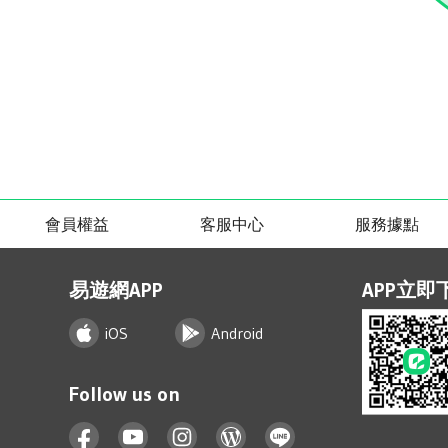
會員權益
客服中心
服務據點
易遊網APP
APP立即
iOS
Android
Follow us on