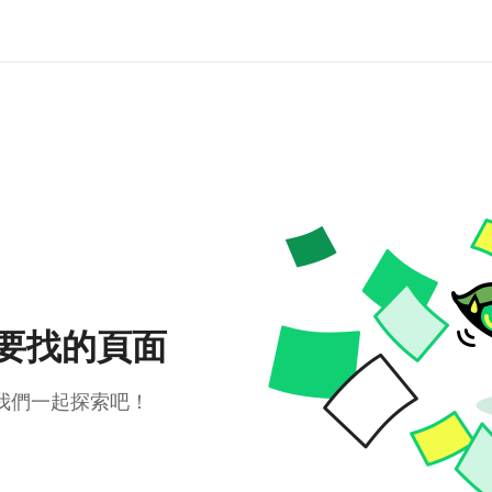
要找的頁面
我們一起探索吧！