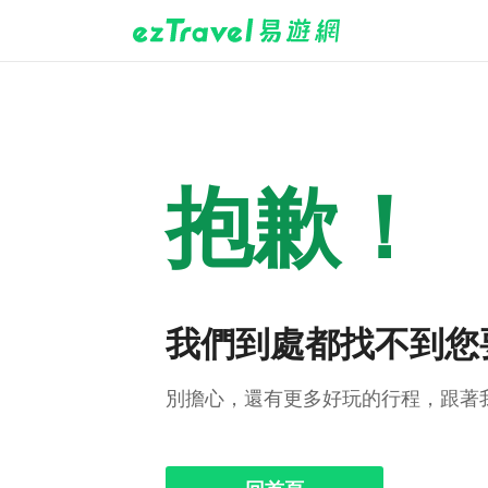
抱歉！
我們到處都找不到您
別擔心，還有更多好玩的行程，跟著