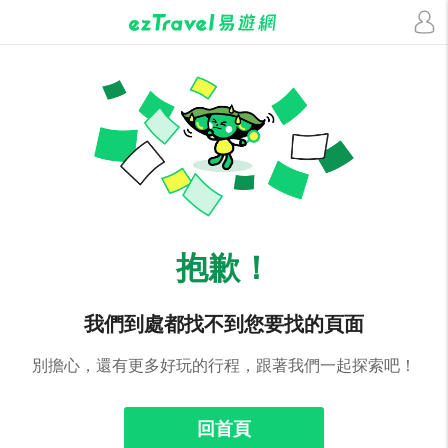
抱歉！
我們到處都找不到您要找的頁面
別擔心，還有更多好玩的行程，跟著我們一起探索吧！
回首頁