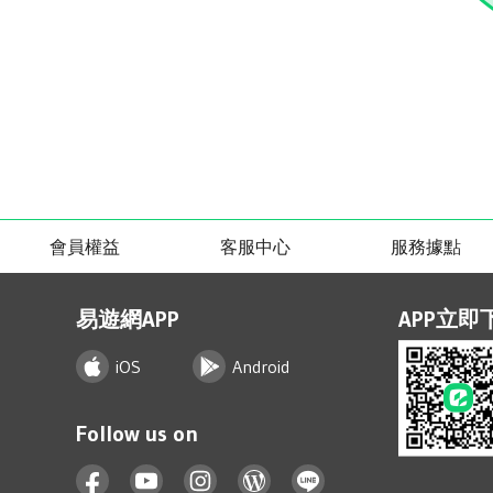
會員權益
客服中心
服務據點
易遊網APP
APP立即
iOS
Android
Follow us on