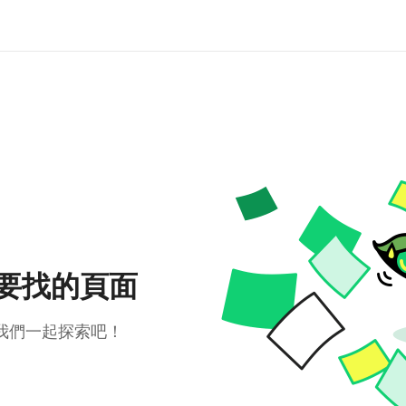
要找的頁面
我們一起探索吧！