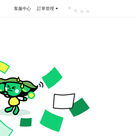
客服中心
訂單管理