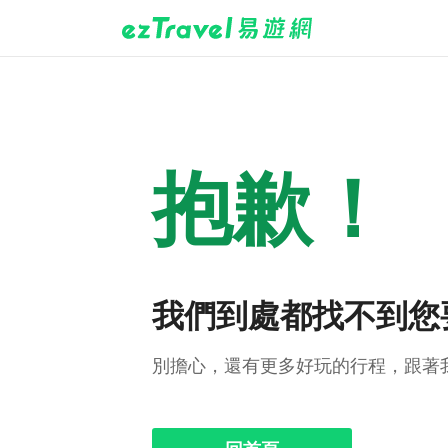
抱歉！
我們到處都找不到您
別擔心，還有更多好玩的行程，跟著