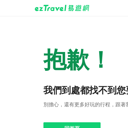
抱歉！
我們到處都找不到您
別擔心，還有更多好玩的行程，跟著