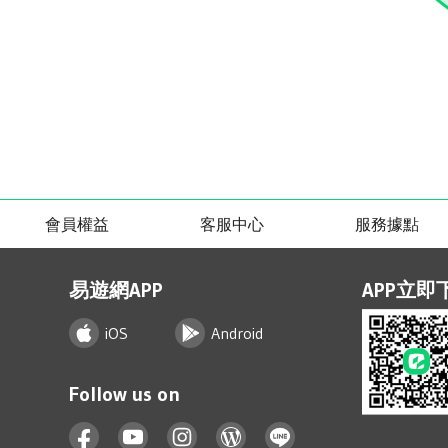
會員權益
客服中心
服務據點
易遊網APP
APP立即
iOS
Android
Follow us on