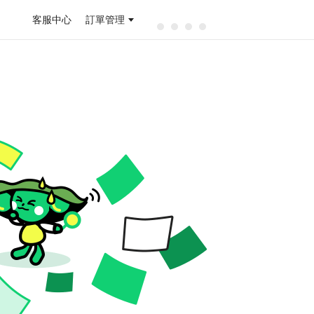
客服中心
訂單管理