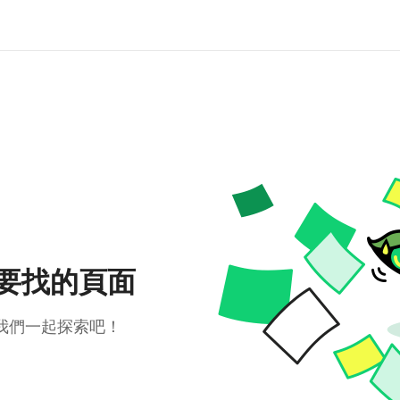
要找的頁面
我們一起探索吧！