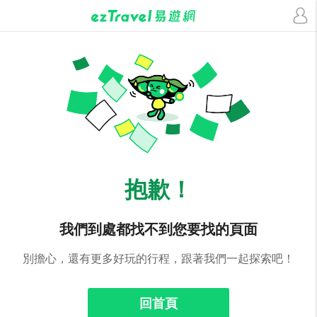
抱歉！
我們到處都找不到您要找的頁面
別擔心，還有更多好玩的行程，跟著我們一起探索吧！
回首頁