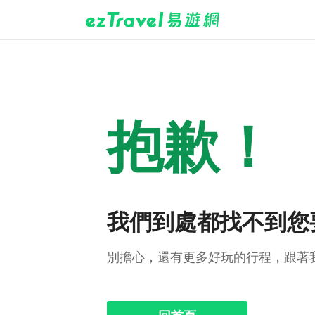
抱歉！
我們到處都找不到您
別擔心，還有更多好玩的行程，跟著