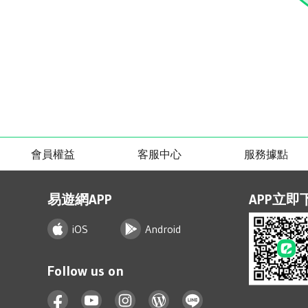
會員權益
客服中心
服務據點
易遊網APP
APP立即
iOS
Android
Follow us on