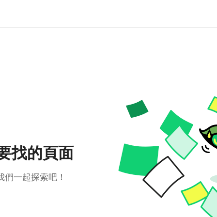
要找的頁面
我們一起探索吧！