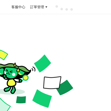
客服中心
訂單管理