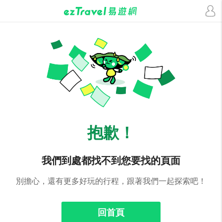
抱歉！
我們到處都找不到您要找的頁面
別擔心，還有更多好玩的行程，跟著我們一起探索吧！
回首頁