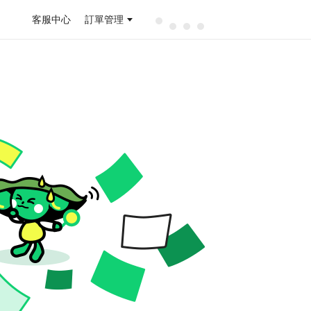
客服中心
訂單管理