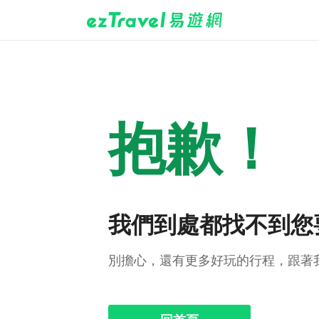
抱歉！
我們到處都找不到您
別擔心，還有更多好玩的行程，跟著