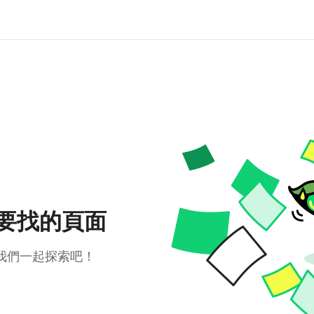
要找的頁面
我們一起探索吧！