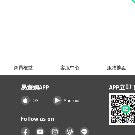
會員權益
客服中心
服務據點
易遊網APP
APP立即
iOS
Android
Follow us on