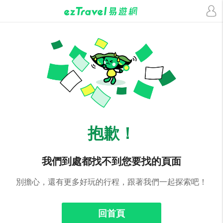
抱歉！
我們到處都找不到您要找的頁面
別擔心，還有更多好玩的行程，跟著我們一起探索吧！
回首頁