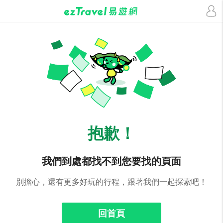
抱歉！
我們到處都找不到您要找的頁面
別擔心，還有更多好玩的行程，跟著我們一起探索吧！
回首頁