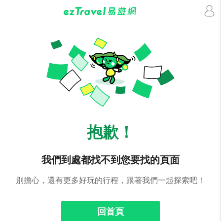
抱歉！
我們到處都找不到您要找的頁面
別擔心，還有更多好玩的行程，跟著我們一起探索吧！
回首頁