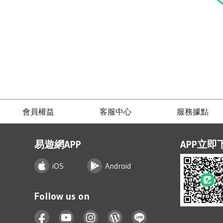
會員權益
客服中心
服務據點
易遊網APP
APP立即
iOS
Android
Follow us on