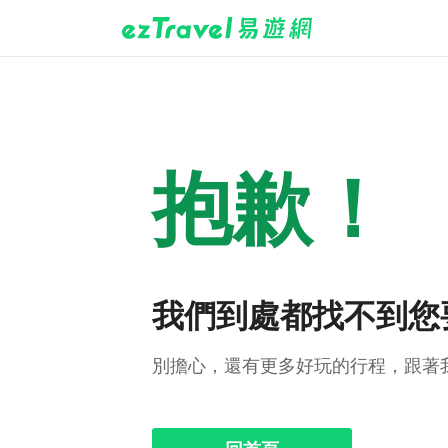
抱歉！
我們到處都找不到您
別擔心，還有更多好玩的行程，跟著