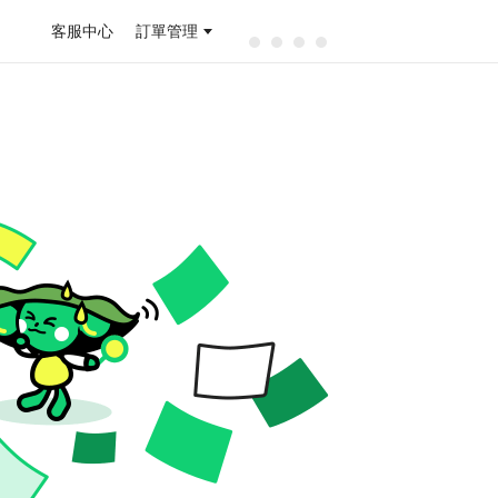
客服中心
訂單管理