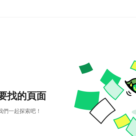
要找的頁面
我們一起探索吧！