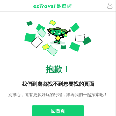
抱歉！
我們到處都找不到您要找的頁面
別擔心，還有更多好玩的行程，跟著我們一起探索吧！
回首頁