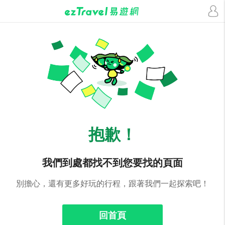
抱歉！
我們到處都找不到您要找的頁面
別擔心，還有更多好玩的行程，跟著我們一起探索吧！
回首頁