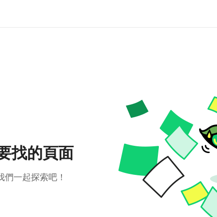
要找的頁面
我們一起探索吧！