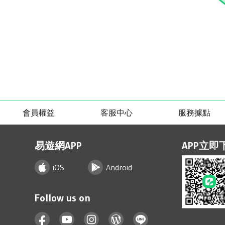
會員權益
客服中心
服務據點
易遊網APP
APP立即
iOS
Android
Follow us on