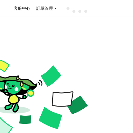
客服中心
訂單管理