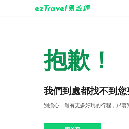
抱歉！
我們到處都找不到您
別擔心，還有更多好玩的行程，跟著