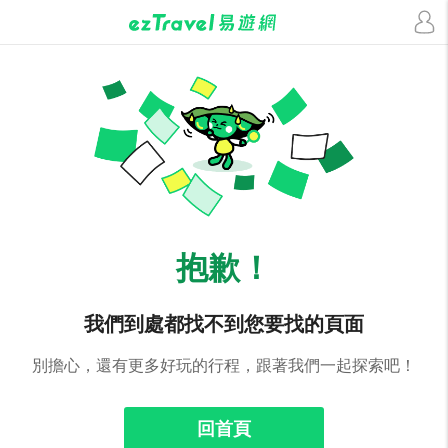
抱歉！
我們到處都找不到您要找的頁面
別擔心，還有更多好玩的行程，跟著我們一起探索吧！
回首頁