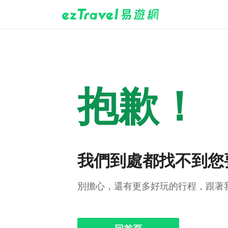
抱歉！
我們到處都找不到您
別擔心，還有更多好玩的行程，跟著