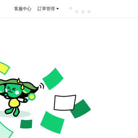
客服中心
訂單管理