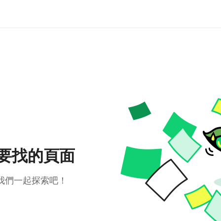
要找的頁面
我們一起探索吧！