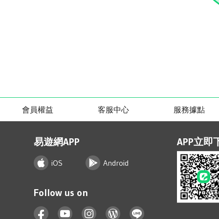
會員權益
客服中心
服務據點
易遊網APP
APP立即
iOS
Android
Follow us on