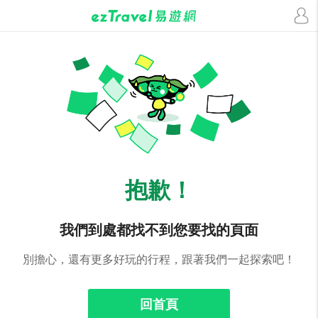
抱歉！
我們到處都找不到您要找的頁面
別擔心，還有更多好玩的行程，跟著我們一起探索吧！
回首頁