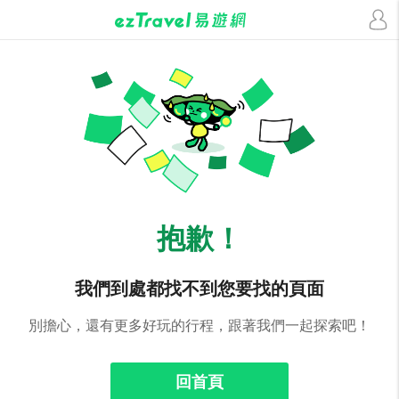
抱歉！
我們到處都找不到您要找的頁面
別擔心，還有更多好玩的行程，跟著我們一起探索吧！
回首頁