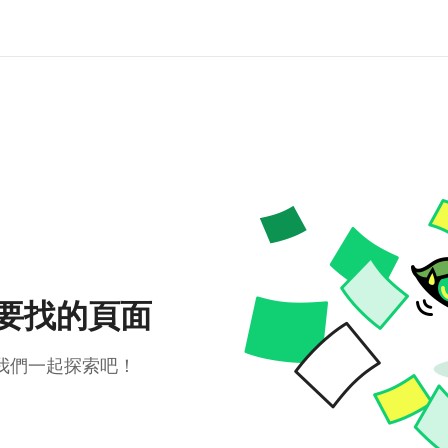
要找的頁面
我們一起探索吧！