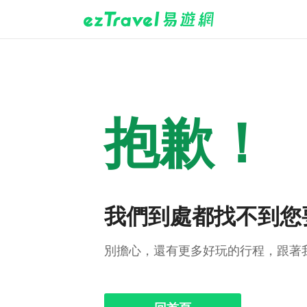
抱歉！
我們到處都找不到您
別擔心，還有更多好玩的行程，跟著