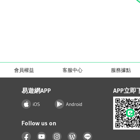
會員權益
客服中心
服務據點
易遊網APP
APP立即
iOS
Android
Follow us on