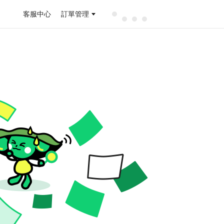
客服中心
訂單管理