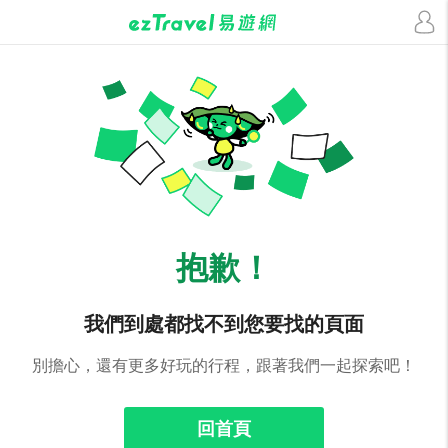
抱歉！
我們到處都找不到您要找的頁面
別擔心，還有更多好玩的行程，跟著我們一起探索吧！
回首頁