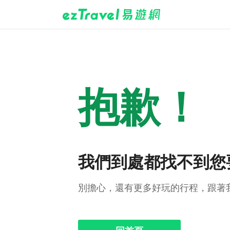
抱歉！
我們到處都找不到您
別擔心，還有更多好玩的行程，跟著