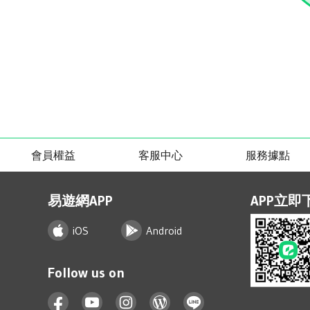
會員權益
客服中心
服務據點
易遊網APP
APP立即
iOS
Android
Follow us on