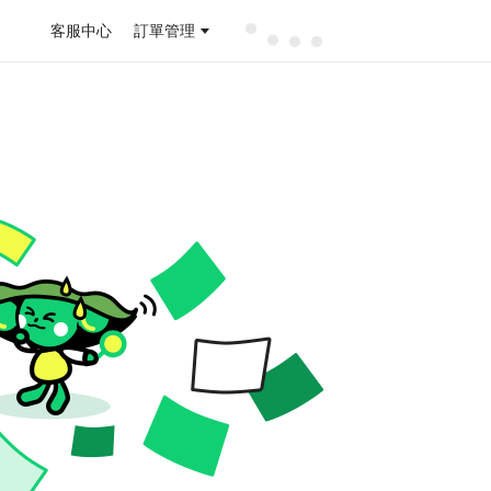
客服中心
訂單管理