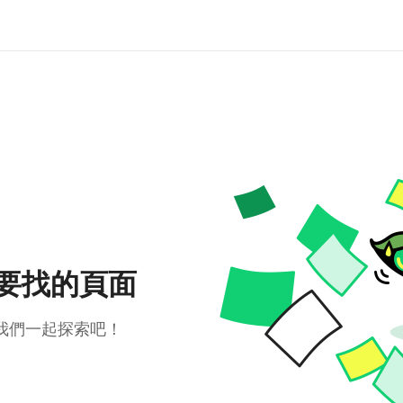
要找的頁面
我們一起探索吧！