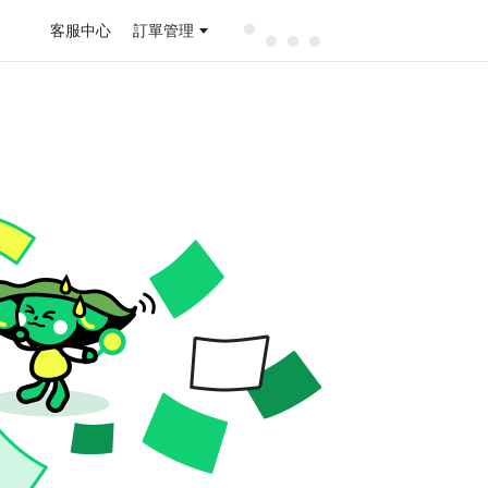
客服中心
訂單管理