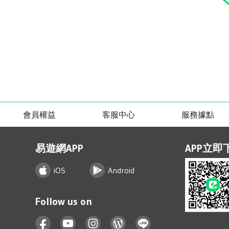
會員權益
客服中心
服務據點
易遊網APP
APP立即
iOS
Android
Follow us on