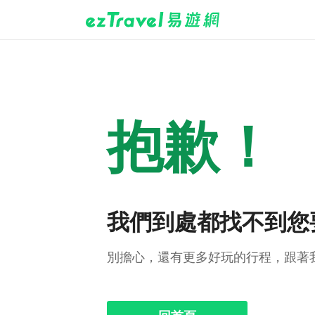
抱歉！
我們到處都找不到您
別擔心，還有更多好玩的行程，跟著