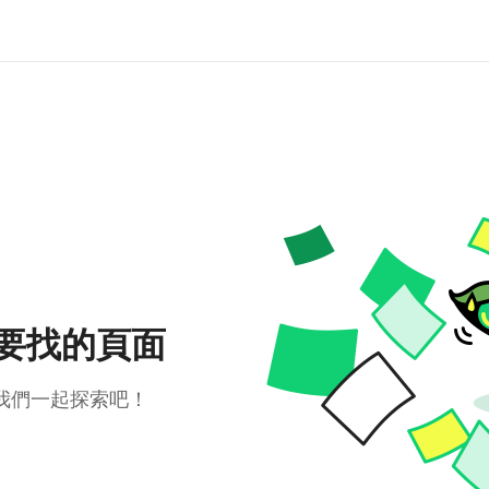
要找的頁面
我們一起探索吧！