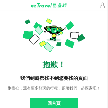
抱歉！
我們到處都找不到您要找的頁面
別擔心，還有更多好玩的行程，跟著我們一起探索吧！
回首頁