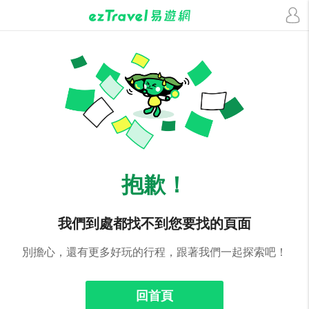
抱歉！
我們到處都找不到您要找的頁面
別擔心，還有更多好玩的行程，跟著我們一起探索吧！
回首頁