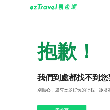
抱歉！
我們到處都找不到您
別擔心，還有更多好玩的行程，跟著