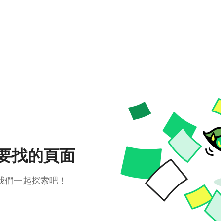
要找的頁面
我們一起探索吧！