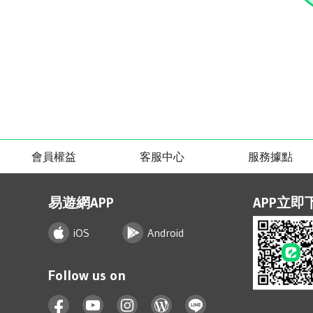
會員權益
客服中心
服務據點
易遊網APP
APP立即
iOS
Android
Follow us on