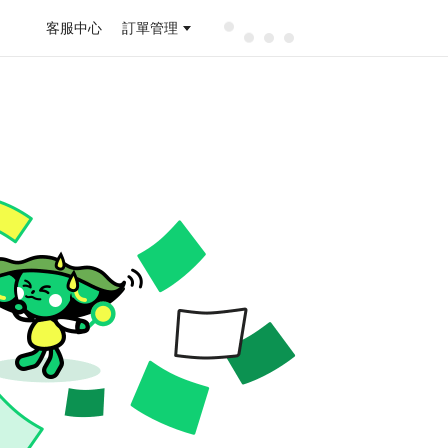
客服中心
訂單管理