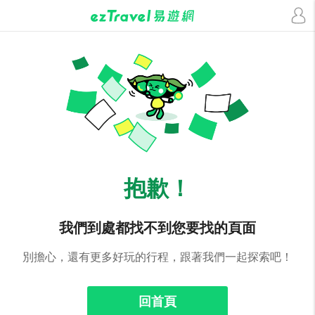
抱歉！
我們到處都找不到您要找的頁面
別擔心，還有更多好玩的行程，跟著我們一起探索吧！
回首頁