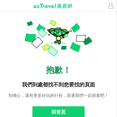
抱歉！
我們到處都找不到您要找的頁面
別擔心，還有更多好玩的行程，跟著我們一起探索吧！
回首頁