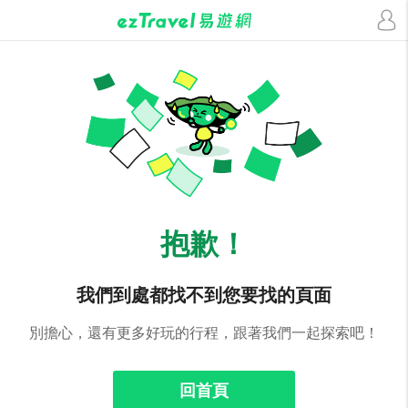
抱歉！
我們到處都找不到您要找的頁面
別擔心，還有更多好玩的行程，跟著我們一起探索吧！
回首頁