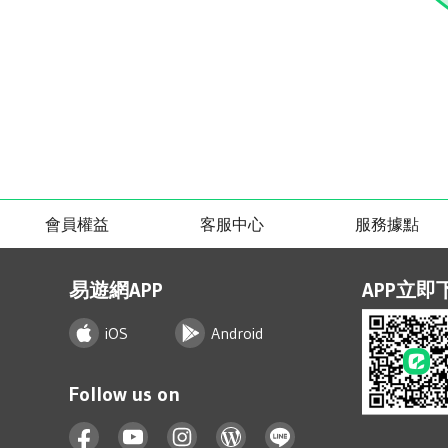
會員權益
客服中心
服務據點
易遊網APP
APP立即
iOS
Android
Follow us on