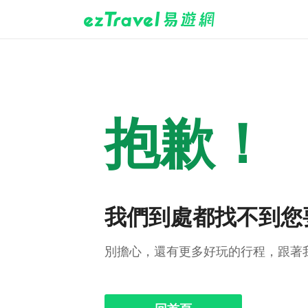
抱歉！
我們到處都找不到您
別擔心，還有更多好玩的行程，跟著