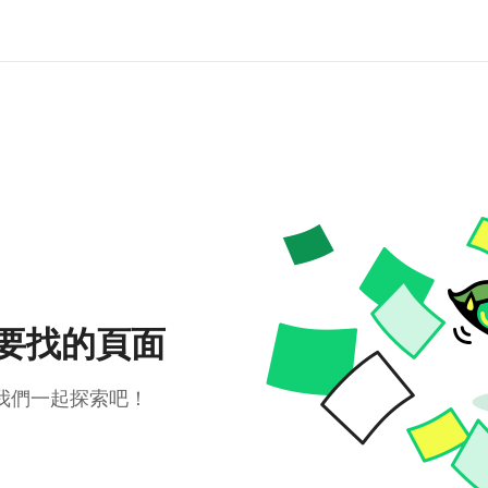
要找的頁面
我們一起探索吧！