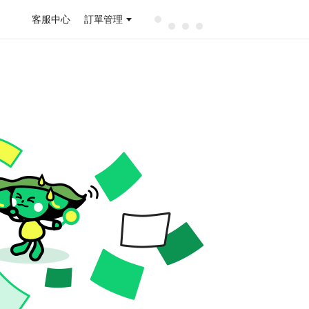
客服中心
訂單管理