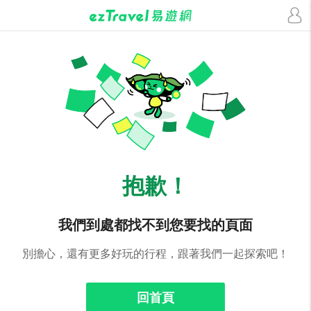
抱歉！
我們到處都找不到您要找的頁面
別擔心，還有更多好玩的行程，跟著我們一起探索吧！
回首頁