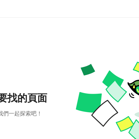
要找的頁面
我們一起探索吧！