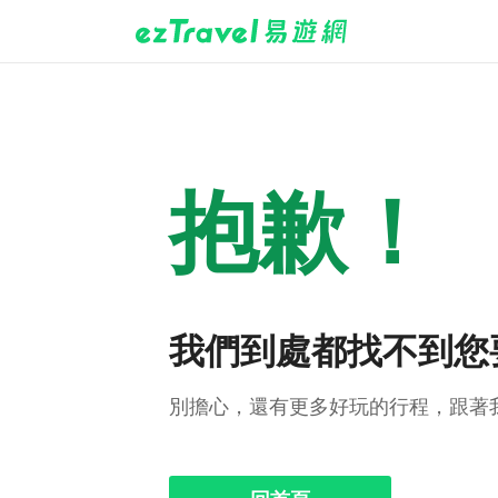
抱歉！
我們到處都找不到您
別擔心，還有更多好玩的行程，跟著