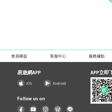
會員權益
客服中心
服務據點
易遊網APP
APP立即
iOS
Android
Follow us on