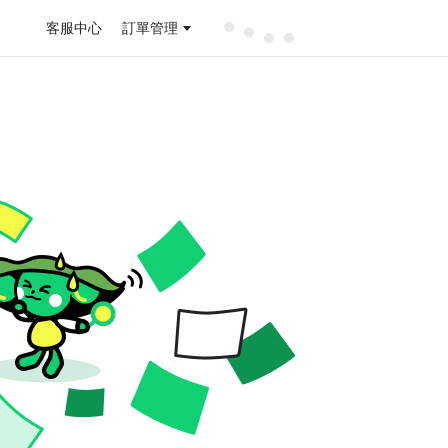
客服中心
訂單管理