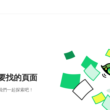
要找的頁面
我們一起探索吧！