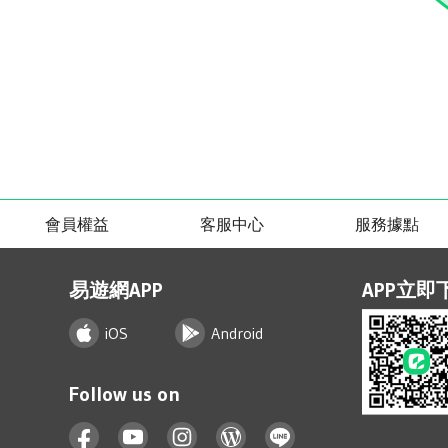
會員權益
客服中心
服務據點
易遊網APP
APP立即
iOS
Android
Follow us on