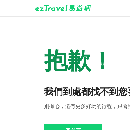
抱歉！
我們到處都找不到您
別擔心，還有更多好玩的行程，跟著