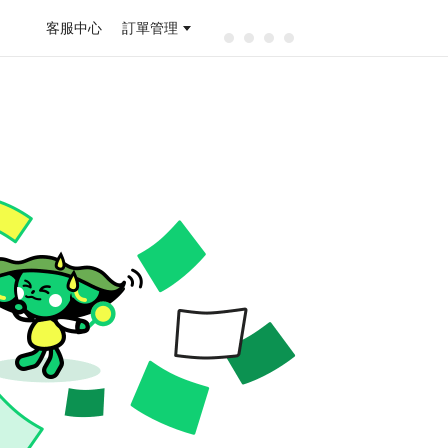
客服中心
訂單管理