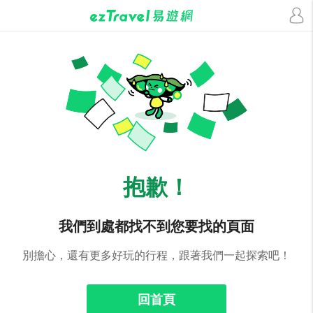
抱歉！
我們到處都找不到您要找的頁面
別擔心，還有更多好玩的行程，跟著我們一起探索吧！
回首頁