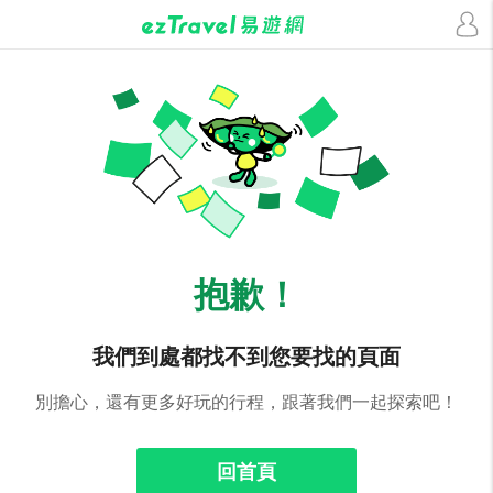
抱歉！
我們到處都找不到您要找的頁面
別擔心，還有更多好玩的行程，跟著我們一起探索吧！
回首頁