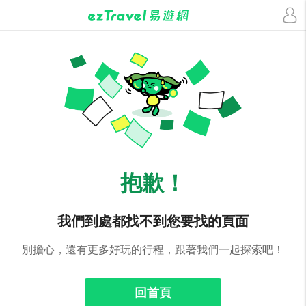
抱歉！
我們到處都找不到您要找的頁面
別擔心，還有更多好玩的行程，跟著我們一起探索吧！
回首頁