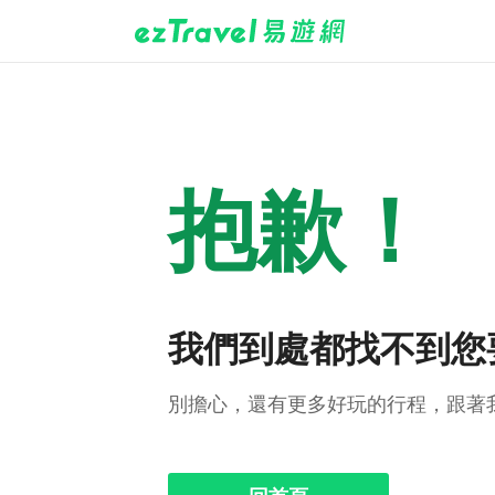
抱歉！
我們到處都找不到您
別擔心，還有更多好玩的行程，跟著