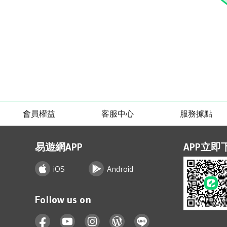
會員權益
客服中心
服務據點
易遊網APP
APP立即
iOS
Android
Follow us on