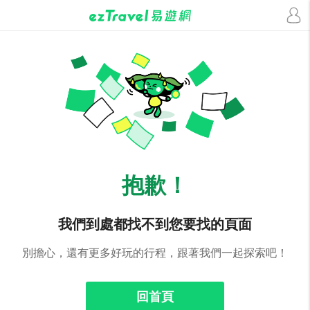
抱歉！
我們到處都找不到您要找的頁面
別擔心，還有更多好玩的行程，跟著我們一起探索吧！
回首頁