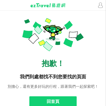
抱歉！
我們到處都找不到您要找的頁面
別擔心，還有更多好玩的行程，跟著我們一起探索吧！
回首頁