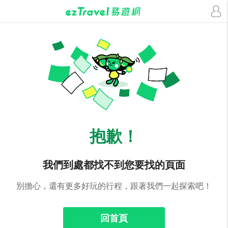
抱歉！
我們到處都找不到您要找的頁面
別擔心，還有更多好玩的行程，跟著我們一起探索吧！
回首頁