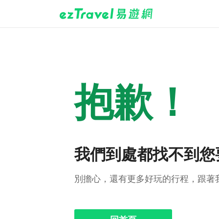
抱歉！
我們到處都找不到您
別擔心，還有更多好玩的行程，跟著