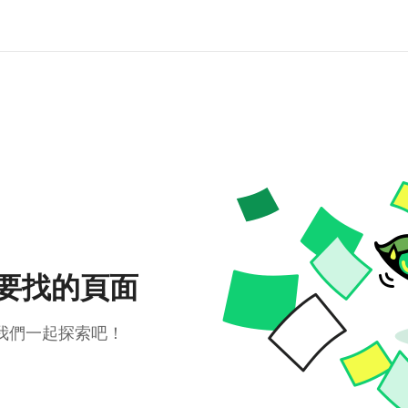
要找的頁面
我們一起探索吧！