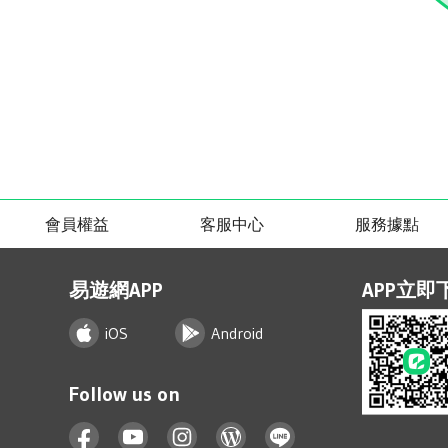
會員權益
客服中心
服務據點
易遊網APP
APP立即
iOS
Android
Follow us on