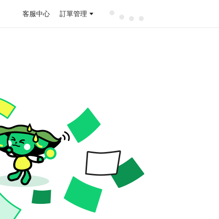
客服中心
訂單管理