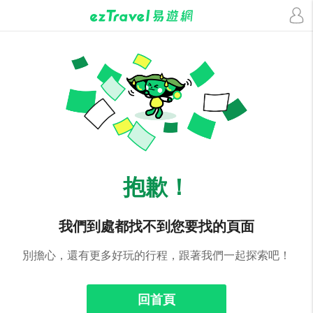
抱歉！
我們到處都找不到您要找的頁面
別擔心，還有更多好玩的行程，跟著我們一起探索吧！
回首頁