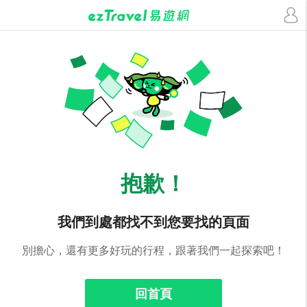
抱歉！
我們到處都找不到您要找的頁面
別擔心，還有更多好玩的行程，跟著我們一起探索吧！
回首頁