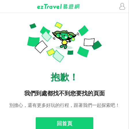
抱歉！
我們到處都找不到您要找的頁面
別擔心，還有更多好玩的行程，跟著我們一起探索吧！
回首頁