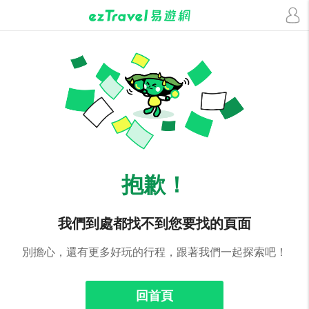
抱歉！
我們到處都找不到您要找的頁面
別擔心，還有更多好玩的行程，跟著我們一起探索吧！
回首頁