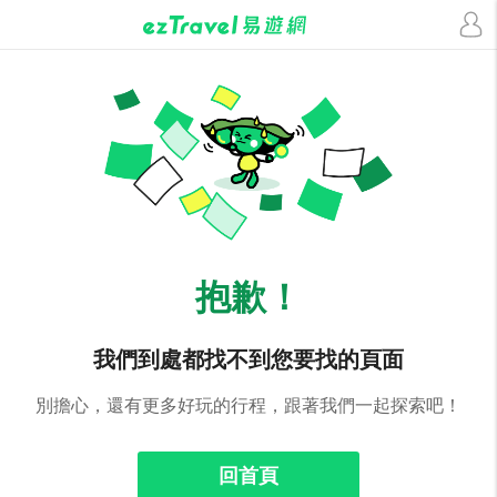
抱歉！
我們到處都找不到您要找的頁面
別擔心，還有更多好玩的行程，跟著我們一起探索吧！
回首頁