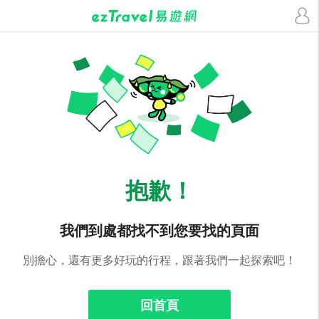
抱歉！
我們到處都找不到您要找的頁面
別擔心，還有更多好玩的行程，跟著我們一起探索吧！
回首頁